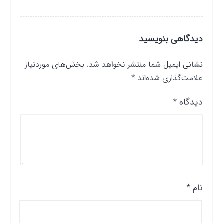
دیدگاهی بنویسید
نشانی ایمیل شما منتشر نخواهد شد.
بخش‌های موردنیاز
علامت‌گذاری شده‌اند
*
دیدگاه
*
نام
*