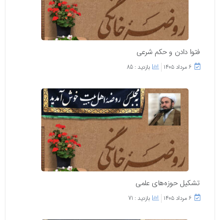
فتوا دادن و حکم شرعی
۶ مرداد ۱۴۰۵
بازدید : 85
تشکیل حوزه‌های علمی
۶ مرداد ۱۴۰۵
بازدید : 71