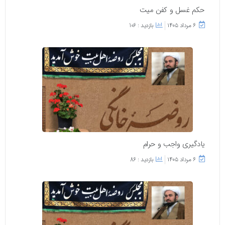
حکم غسل و کفن میت
۶ مرداد ۱۴۰۵
بازدید : 106
یادگیری واجب و حرام
۶ مرداد ۱۴۰۵
بازدید : 86