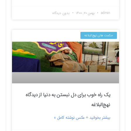
admin
بهمن ۲۰, ۱۴۰۰
بدون دیدگاه
حکمت های نهج‌البلاغه
یک راه خوب برای دل نبستن به دنیا از دیدگاه
نهج‌البلاغه
بیشتر بخوانید + عکس نوشته کامل »