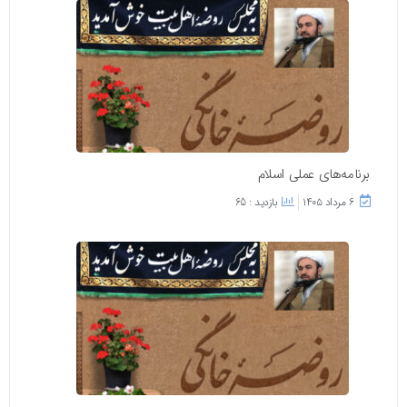
برنامه‌های عملی اسلام
۶ مرداد ۱۴۰۵
بازدید : 65