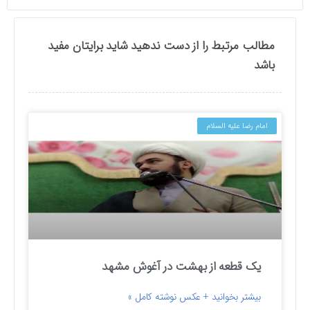
مطالب مرتبط را از دست ندهید شاید برایتان مفید
باشد
امام رضا علیه السلام
یک قطعه از بهشت در آغوش مشهد
بیشتر بخوانید + عکس نوشته کامل »