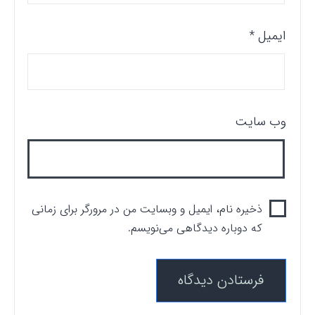
ایمیل
*
وب‌ سایت
ذخیره نام، ایمیل و وبسایت من در مرورگر برای زمانی
که دوباره دیدگاهی می‌نویسم.