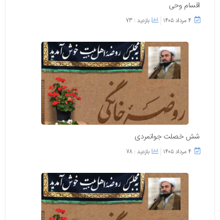
اقسام وحی
۴ مرداد ۱۴۰۵
بازدید : 73
شش خصلت جوانمردی
۴ مرداد ۱۴۰۵
بازدید : 78