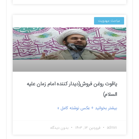
مباحث مهدویت
یاقوت روغن فروش(دیدار کننده امام زمان علیه
السلام)
بیشتر بخوانید + عکس نوشته کامل »
admin
فروردین ۱۳, ۱۴۰۳
بدون دیدگاه