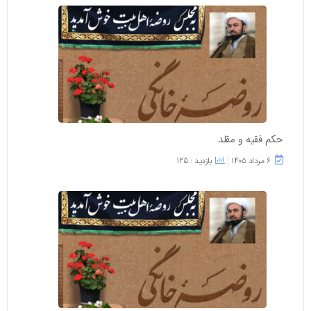
حکم فقیه و مقلد
۶ مرداد ۱۴۰۵
بازدید : 125