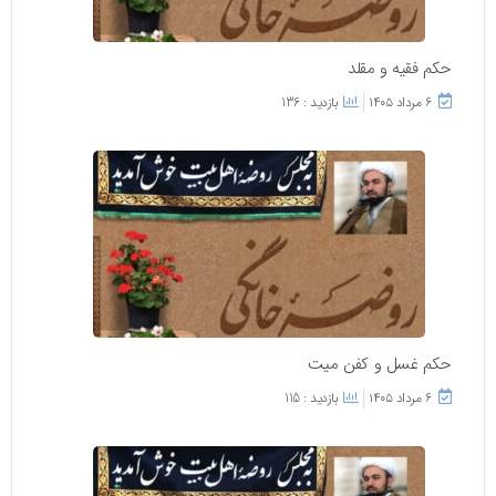
حکم فقیه و مقلد
۶ مرداد ۱۴۰۵
بازدید : 136
حکم غسل و کفن میت
۶ مرداد ۱۴۰۵
بازدید : 115