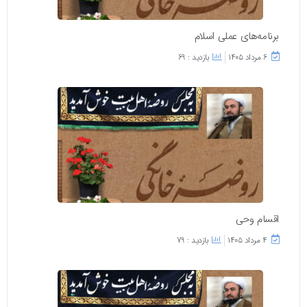
برنامه‌های عملی اسلام
۶ مرداد ۱۴۰۵
بازدید : 69
اقسام وحی
۴ مرداد ۱۴۰۵
بازدید : 79