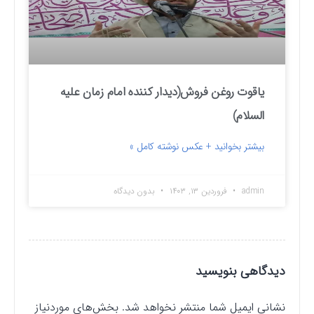
یاقوت روغن فروش(دیدار کننده امام زمان علیه
السلام)
بیشتر بخوانید + عکس نوشته کامل »
admin
فروردین ۱۳, ۱۴۰۳
بدون دیدگاه
دیدگاهی بنویسید
نشانی ایمیل شما منتشر نخواهد شد.
بخش‌های موردنیاز