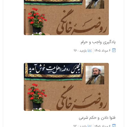
یادگیری واجب و حرام
۶ مرداد ۱۴۰۵
بازدید : 96
فتوا دادن و حکم شرعی
۶ مرداد ۱۴۰۵
بازدید : 92