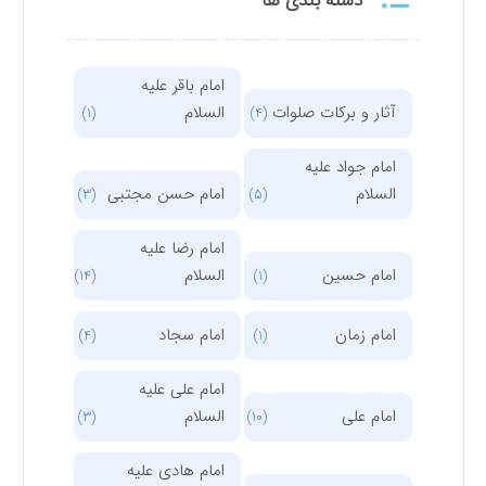
دسته بندی ها
امام باقر علیه
آثار و برکات صلوات
السلام
(1)
(4)
امام جواد علیه
السلام
امام حسن مجتبی
(3)
(5)
امام رضا علیه
امام حسین
السلام
(14)
(1)
امام زمان
امام سجاد
(4)
(1)
امام علی علیه
امام علی
السلام
(3)
(10)
امام هادی علیه