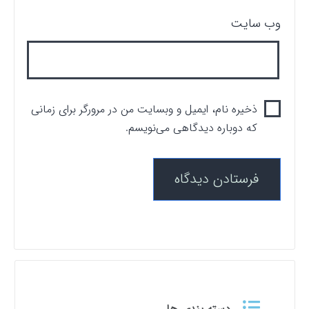
وب‌ سایت
ذخیره نام، ایمیل و وبسایت من در مرورگر برای زمانی
که دوباره دیدگاهی می‌نویسم.