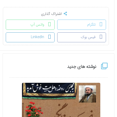
اشتراک گذاری
تلگرام
واتس آپ
فیس بوک
LinkedIn
نوشته های جدید