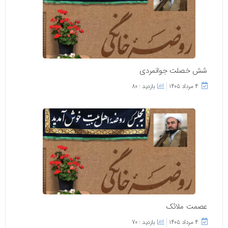
شش خصلت جوانمردی
۴ مرداد ۱۴۰۵
بازدید : 80
عصمت ملائک
۴ مرداد ۱۴۰۵
بازدید : 70