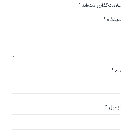
علامت‌گذاری شده‌اند
*
دیدگاه
*
نام
*
ایمیل
*