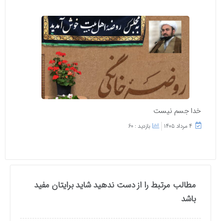
خدا جسم نیست
۴ مرداد ۱۴۰۵
بازدید : 60
مطالب مرتبط را از دست ندهید شاید برایتان مفید
باشد