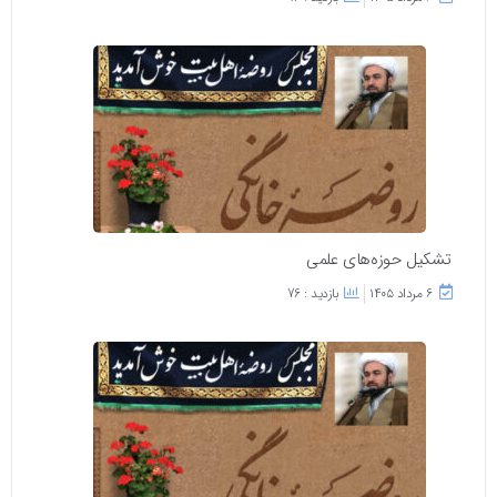
تشکیل حوزه‌های علمی
۶ مرداد ۱۴۰۵
بازدید : 76