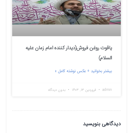
یاقوت روغن فروش(دیدار کننده امام زمان علیه
السلام)
بیشتر بخوانید + عکس نوشته کامل »
admin
فروردین ۱۳, ۱۴۰۳
بدون دیدگاه
دیدگاهی بنویسید