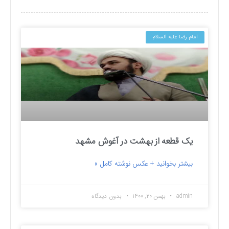
امام رضا علیه السلام
یک قطعه از بهشت در آغوش مشهد
بیشتر بخوانید + عکس نوشته کامل »
admin
بهمن ۲۰, ۱۴۰۰
بدون دیدگاه