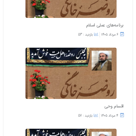
برنامه‌های عملی اسلام
۶ مرداد ۱۴۰۵
بازدید : 53
اقسام وحی
۴ مرداد ۱۴۰۵
بازدید : 57