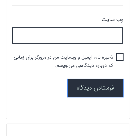
وب‌ سایت
ذخیره نام، ایمیل و وبسایت من در مرورگر برای زمانی
که دوباره دیدگاهی می‌نویسم.