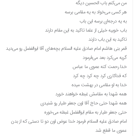
من می‌کنم باب الحسین دیگه
هر کسی می‌خواد به یه مقامی برسه
به یه درجه‌ای برسه این باب
باب خوبیه خیلی از علما تاکید به این مقام دارند
تاکید به این باب دارند
قمر بنی هاشم امام صادق علیه السلام بچه‌های آقا ابوالفضل رو می‌دید
گریه می‌کرد بعد می‌فرمود
خدا رحمت کنه عموی ما عباس
که فداکاری کرد چه کرد چه کرد
خدا به او مقامی در بهشت میده
همه شهدا به مقامش غبطه خواهند خورد
همه شهدا حتی حاج آقا اون جعفر طیار رو شنیدی
حتی جعفر طیار به مقام ابوالفضل غبطه می‌خوره
امام صادق علیه السلام فرمود خدا عوض اون دو تا دستی که از بدن
عموی ما قطع شد