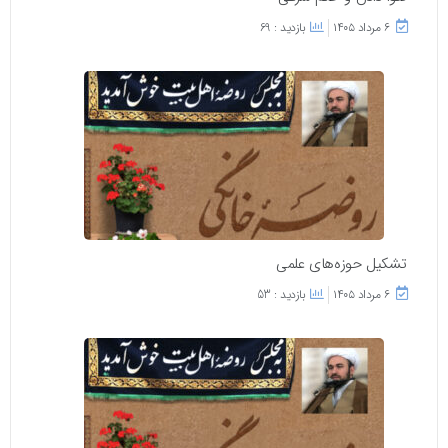
۶ مرداد ۱۴۰۵
بازدید : 69
تشکیل حوزه‌های علمی
۶ مرداد ۱۴۰۵
بازدید : 53