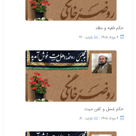
حکم فقیه و مقلد
۶ مرداد ۱۴۰۵
بازدید : 99
حکم غسل و کفن میت
۶ مرداد ۱۴۰۵
بازدید : 81