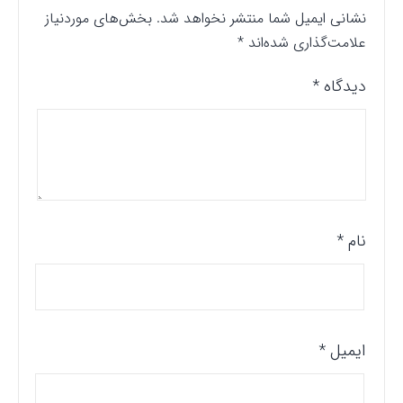
نشانی ایمیل شما منتشر نخواهد شد.
بخش‌های موردنیاز
علامت‌گذاری شده‌اند
*
دیدگاه
*
نام
*
ایمیل
*