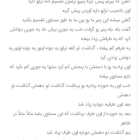
گفتن که ببریم پیش گربه پنیرو برامون تقسیم کنه ترازو داره
اون نانجیب ترازو داره آوردن پیش گربه
گفتن میشه این پنیر ما رو بین ما به طور مساوی تقسیم بکنید
گفت بله. بله پنیر رو گرفت خب یه جوری برش داد یه جوری دوتاش
کرد که یه طرفش زیاد بیفته
یه طرفم کم بیفته ، گذاشت تو کفه ترازو یه دونه اینور یه دونه اونور یه
دونش زیادی کرد
اون زیادیه رو با دستش با پنجش کم کرد منتها یه جوری کم نکرد که
بازم مساوی بیفته
خب اون یه خورده زیادیه رو برداشت گذاشت تو دهنش گذاشت تو
دهنش
بعد اون طرفیه دوباره زیاد شد
بعد یه خورده از اون طرف برداشت که این مساوی بشه مثلاً مثلاً در
ظاهر
ینو گذاشت تو دهنش دوباره اون طرف زیاد شد