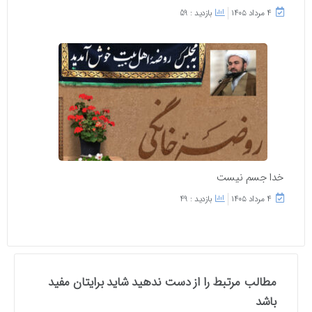
۴ مرداد ۱۴۰۵
بازدید : 59
خدا جسم نیست
۴ مرداد ۱۴۰۵
بازدید : 49
مطالب مرتبط را از دست ندهید شاید برایتان مفید
باشد