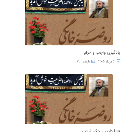
یادگیری واجب و حرام
۶ مرداد ۱۴۰۵
بازدید : 69
فتوا دادن و حکم شرعی