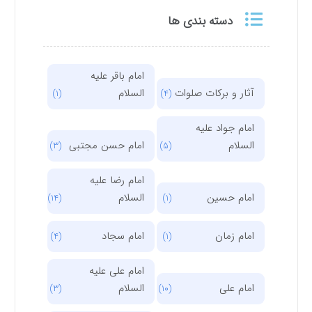
دسته بندی ها
امام باقر علیه
آثار و برکات صلوات
السلام
(1)
(4)
امام جواد علیه
السلام
امام حسن مجتبی
(3)
(5)
امام رضا علیه
امام حسین
السلام
(14)
(1)
امام زمان
امام سجاد
(4)
(1)
امام علی علیه
امام علی
السلام
(3)
(10)