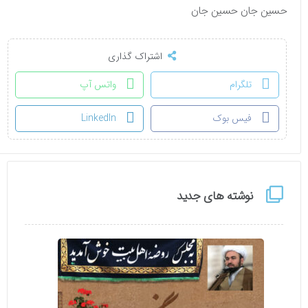
حسین جان حسین جان
اشتراک گذاری
تلگرام
واتس آپ
فیس بوک
LinkedIn
نوشته های جدید