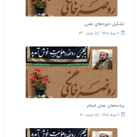
تشکیل حوزه‌های علمی
۶ مرداد ۱۴۰۵
بازدید : 63
برنامه‌های عملی اسلام
۶ مرداد ۱۴۰۵
بازدید : 61