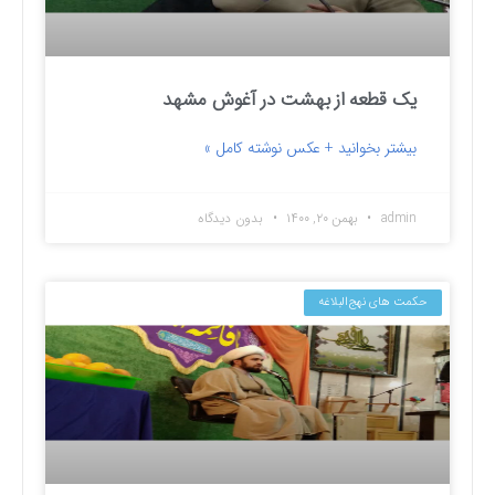
یک قطعه از بهشت در آغوش مشهد
بیشتر بخوانید + عکس نوشته کامل »
admin
بهمن ۲۰, ۱۴۰۰
بدون دیدگاه
حکمت های نهج‌البلاغه