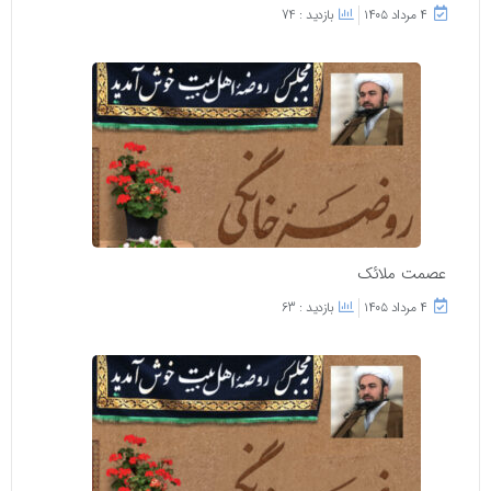
۴ مرداد ۱۴۰۵
بازدید : 74
عصمت ملائک
۴ مرداد ۱۴۰۵
بازدید : 63