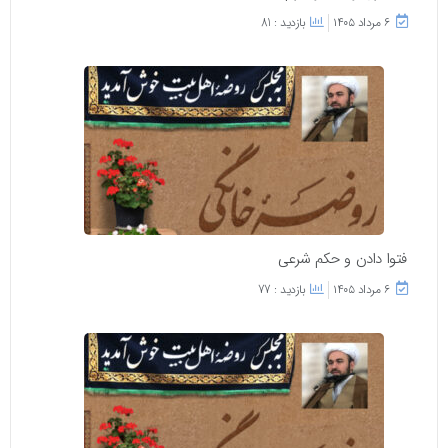
۶ مرداد ۱۴۰۵
بازدید : 81
فتوا دادن و حکم شرعی
۶ مرداد ۱۴۰۵
بازدید : 77