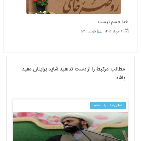
خدا جسم نیست
۴ مرداد ۱۴۰۵
بازدید : 53
مطالب مرتبط را از دست ندهید شاید برایتان مفید
باشد
امام رضا علیه السلام