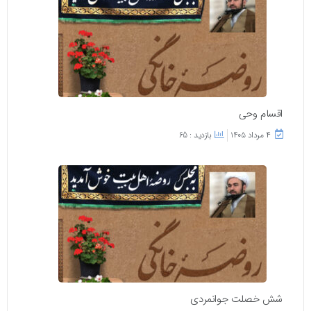
اقسام وحی
۴ مرداد ۱۴۰۵
بازدید : 65
شش خصلت جوانمردی