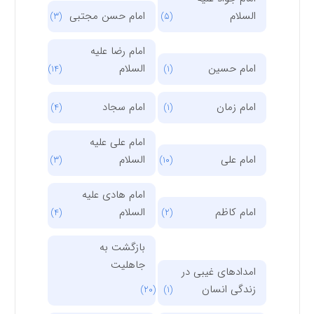
السلام
امام حسن مجتبی
(3)
(5)
امام رضا علیه
امام حسین
السلام
(14)
(1)
امام زمان
امام سجاد
(4)
(1)
امام علی علیه
امام علی
السلام
(3)
(10)
امام هادی علیه
امام کاظم
السلام
(4)
(2)
بازگشت به
جاهلیت
امدادهای غیبی در
زندگی انسان
(20)
(1)