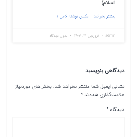
السلام)
بیشتر بخوانید + عکس نوشته کامل »
admin
فروردین ۱۳, ۱۴۰۳
بدون دیدگاه
دیدگاهی بنویسید
نشانی ایمیل شما منتشر نخواهد شد.
بخش‌های موردنیاز
علامت‌گذاری شده‌اند
*
دیدگاه
*