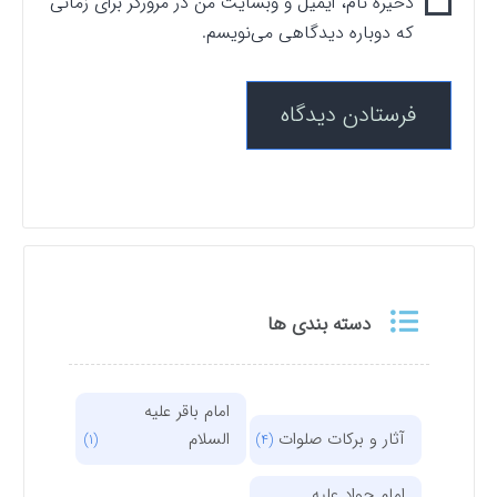
ذخیره نام، ایمیل و وبسایت من در مرورگر برای زمانی
که دوباره دیدگاهی می‌نویسم.
دسته بندی ها
امام باقر علیه
آثار و برکات صلوات
السلام
(1)
(4)
امام جواد علیه