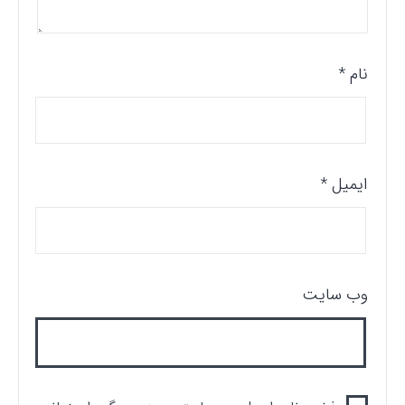
نام
*
ایمیل
*
وب‌ سایت