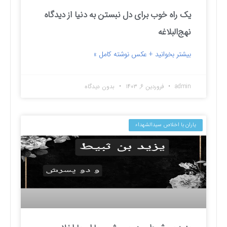
یک راه خوب برای دل نبستن به دنیا از دیدگاه
نهج‌البلاغه
بیشتر بخوانید + عکس نوشته کامل »
admin
فروردین ۶, ۱۴۰۳
بدون دیدگاه
یاران با اخلاص سیدالشهداء