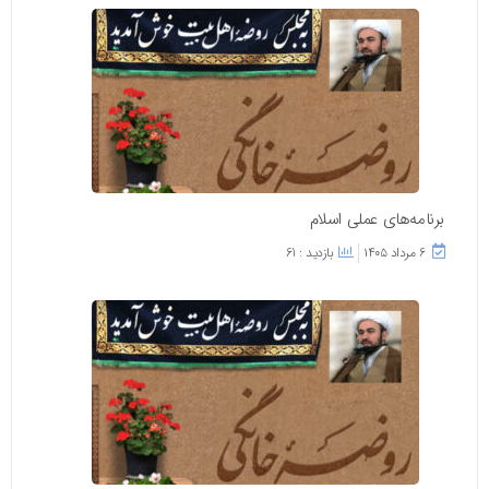
برنامه‌های عملی اسلام
۶ مرداد ۱۴۰۵
بازدید : 61