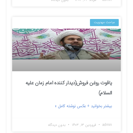
مباحث مهدویت
یاقوت روغن فروش(دیدار کننده امام زمان علیه
السلام)
بیشتر بخوانید + عکس نوشته کامل »
admin
فروردین ۱۳, ۱۴۰۳
بدون دیدگاه