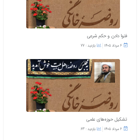
فتوا دادن و حکم شرعی
۶ مرداد ۱۴۰۵
بازدید : 77
تشکیل حوزه‌های علمی
۶ مرداد ۱۴۰۵
بازدید : 63