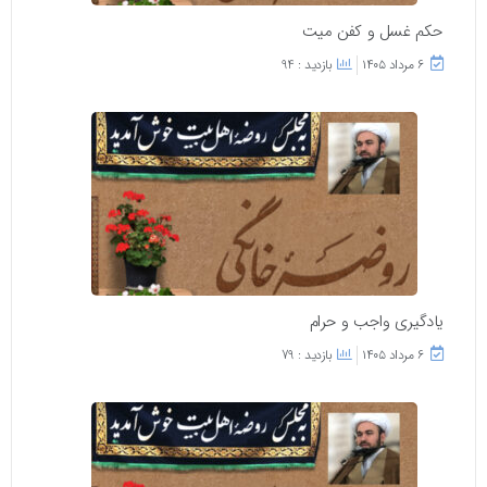
حکم غسل و کفن میت
۶ مرداد ۱۴۰۵
بازدید : 94
یادگیری واجب و حرام
۶ مرداد ۱۴۰۵
بازدید : 79