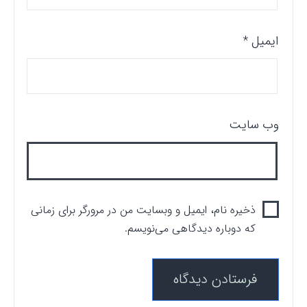
ایمیل
*
وب‌ سایت
ذخیره نام، ایمیل و وبسایت من در مرورگر برای زمانی
که دوباره دیدگاهی می‌نویسم.