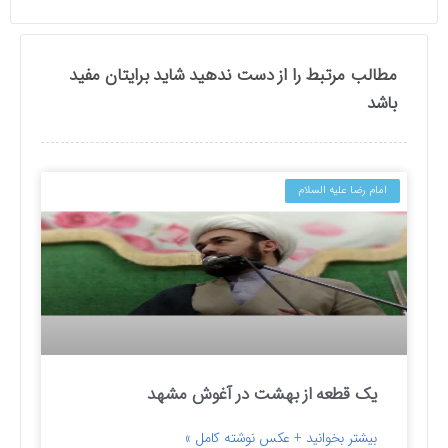
مطالب مرتبط را از دست ندهید شاید برایتان مفید
باشد
امام رضا علیه السلام
یک قطعه از بهشت در آغوش مشهد
بیشتر بخوانید + عکس نوشته کامل »