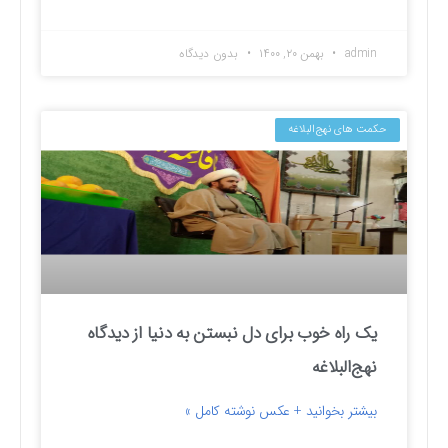
admin
بهمن ۲۰, ۱۴۰۰
بدون دیدگاه
حکمت های نهج‌البلاغه
یک راه خوب برای دل نبستن به دنیا از دیدگاه
نهج‌البلاغه
بیشتر بخوانید + عکس نوشته کامل »