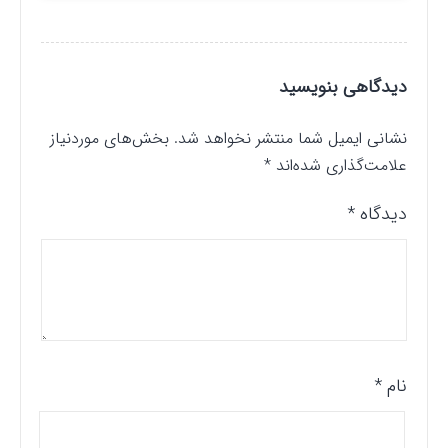
دیدگاهی بنویسید
نشانی ایمیل شما منتشر نخواهد شد.
بخش‌های موردنیاز
علامت‌گذاری شده‌اند
*
دیدگاه
*
نام
*