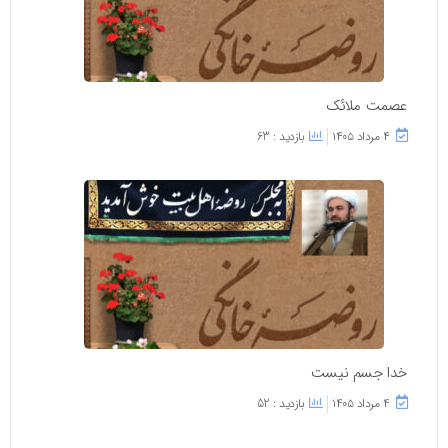
عصمت ملائک
۴ مرداد ۱۴۰۵
بازدید : 63
خدا جسم نیست
۴ مرداد ۱۴۰۵
بازدید : 52