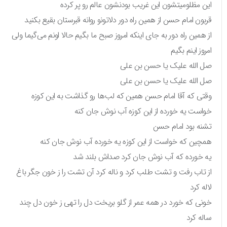
این مظلومیتشون این غریب بودنشون عالم رو پر کرده
قربون امام حسن از همین راه دور دلاتونو روانه قبرستان بقیع بکنید
از همین راه دور به جای اینکه امروز صبح ما بگیم حالا اونم می‌گیما ولی
امروز اینم بگیم
صل الله علیک یا حسن بن علی
صل الله علیک یا حسن بن علی
وقتی که آقا امام حسن همین که لب‌ها رو گذاشت به این کوزه
خواست یه خورده از این کوزه آب نوش جان کنه
تشنه بود امام حسن
همچین که خواست از این کوزه یه خورده آب نوش جان کنه
یه خورده که آب نوش جان کرد صداش بلند شد
از تاب رفت و تشت طلب کرد و ناله کرد آن تشت را ز خون جگر باغ
لاله کرد
خونی که خورد در همه عمر از گلو بریخت دل را تهی ز خون دل چند
ساله کرد