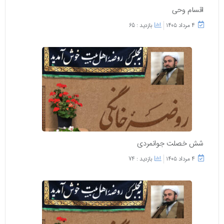
اقسام وحی
۴ مرداد ۱۴۰۵
بازدید : 65
شش خصلت جوانمردی
۴ مرداد ۱۴۰۵
بازدید : 74