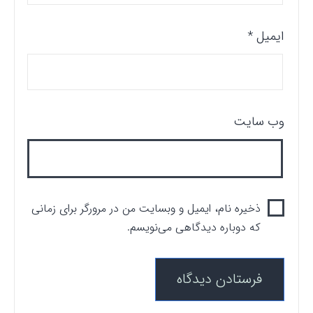
ایمیل
*
وب‌ سایت
ذخیره نام، ایمیل و وبسایت من در مرورگر برای زمانی
که دوباره دیدگاهی می‌نویسم.