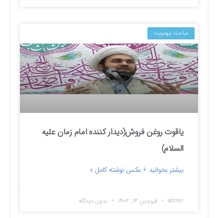
مباحث مهدویت
یاقوت روغن فروش(دیدار کننده امام زمان علیه
السلام)
بیشتر بخوانید + عکس نوشته کامل »
admin
فروردین ۱۳, ۱۴۰۳
بدون دیدگاه