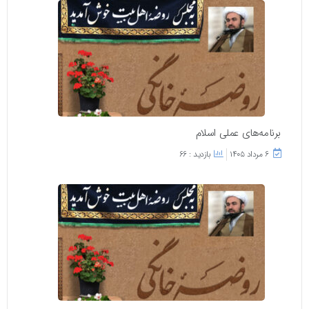
برنامه‌های عملی اسلام
۶ مرداد ۱۴۰۵
بازدید : 66