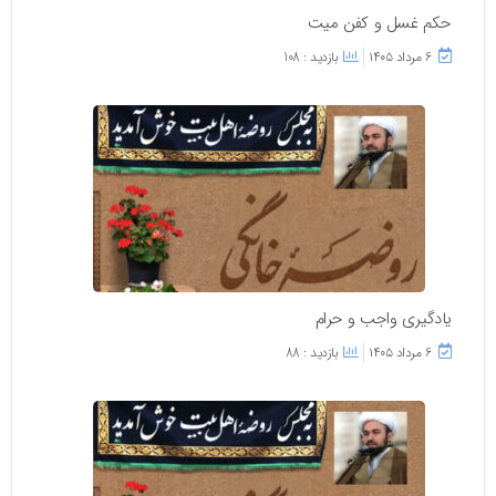
حکم غسل و کفن میت
۶ مرداد ۱۴۰۵
بازدید : 108
یادگیری واجب و حرام
۶ مرداد ۱۴۰۵
بازدید : 88