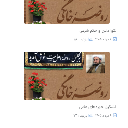
فتوا دادن و حکم شرعی
۶ مرداد ۱۴۰۵
بازدید : 86
تشکیل حوزه‌های علمی
۶ مرداد ۱۴۰۵
بازدید : 73