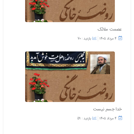
عصمت ملائک
۴ مرداد ۱۴۰۵
بازدید : 70
خدا جسم نیست
۴ مرداد ۱۴۰۵
بازدید : 59