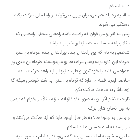
علیه السلام.
حالا یه راه بلد هم می‌خوان چون نمی‌تونند از راه اصلی حرکت بکنند
دستگیر می شوند
پس یه نفر رو می‌خوان که راه بلد باشه راه‌های مخفی راه‌هایی که
مثلا بیراهه حساب میشه اینا رو خب بلد باشد
شخصی به نام که این راه‌ها رو بلده بیراه‌ها رو بلده طرماه بن عدی
طرماه این کاره بوده یعنی بیراهه‌ها رو می‌دونسته طرماه بن عدی رو
همراه می کنند با خودشون و طرماه اینها را از بیراهه حرکت میده.
خلاصه اینجا قصه‌ ای داره که ترماه بن عدی به شتر خودش میگه که
زود باش به سرعت حرکت بکن
ناراحت نشو اگر من به صورت تو تازیانه میزنم مثلاً می‌خوام که برسی
به اون انسان‌ های بزرگ
و برسی به اونجا حالا به هر حال اینجا دارد که اینا حرکت می‌کنند و
می‌رسند به امام حسین علیه السلام
ملحق میشن به امام حسین بعد که می‌رسند به امام حسین علیه