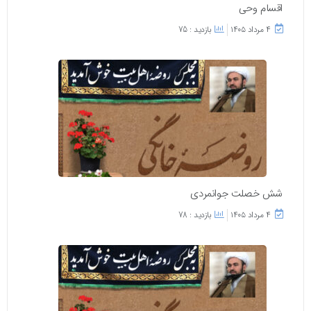
اقسام وحی
۴ مرداد ۱۴۰۵
بازدید : 75
شش خصلت جوانمردی
۴ مرداد ۱۴۰۵
بازدید : 78