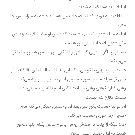
اینا الان به شما اضافه شدند
آقا اباعبدالله فرمود نه اینا اصحاب من هستند و هم به منزلت من جا
معی
اینا به منزله همون کسایی هستند که با من اومدند فرقی ندارند این
مثل همون اصحاب قبلی من هستند
بعد فرمود اگر به قولی که دادی وفا نکنی من حسین همین جا با تو
می‌جنگم
دست به اینا بزنی با تو می‌جنگم این آقا اباعبدالله اینا رو آقا کافیه تو
بیای تو سپاه امام حسین بعد ببین امام حسین با تو چه می‌کنه
وقتی کناره گرفتی وقتی حمایت نکنی اباعبدالله رو حمایتی هم
نیست دفاع هم نیست
اما تو بیا حمایت بکن ببین بعد امام حسین چیکار می‌کنه امام
حسین چه جوری حمایت می‌کند.
حالا دیگه از اینجا به بعدش رو من بخوام عرض بکنم اینها ملحق
شدند به امام حسین علیه السلام