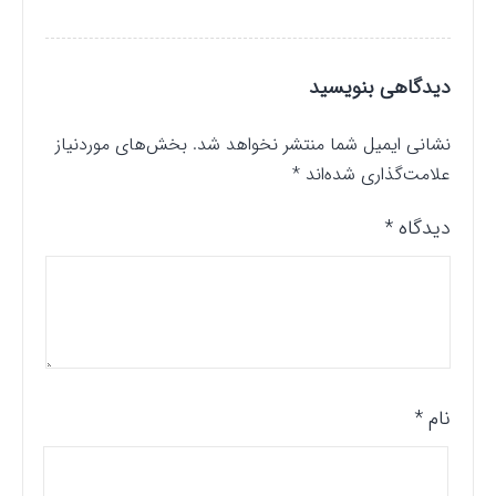
دیدگاهی بنویسید
نشانی ایمیل شما منتشر نخواهد شد.
بخش‌های موردنیاز
علامت‌گذاری شده‌اند
*
دیدگاه
*
نام
*