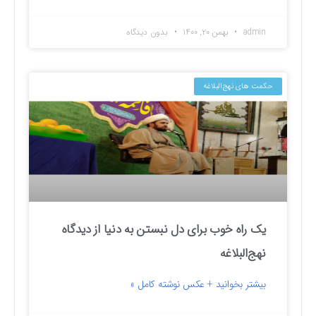
admin
بهمن ۲۰, ۱۴۰۰
بدون دیدگاه
حکمت های نهج‌البلاغه
یک راه خوب برای دل نبستن به دنیا از دیدگاه
نهج‌البلاغه
بیشتر بخوانید + عکس نوشته کامل »