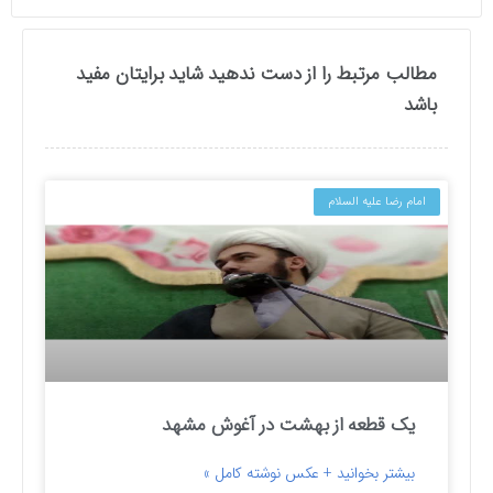
مطالب مرتبط را از دست ندهید شاید برایتان مفید
باشد
امام رضا علیه السلام
یک قطعه از بهشت در آغوش مشهد
بیشتر بخوانید + عکس نوشته کامل »