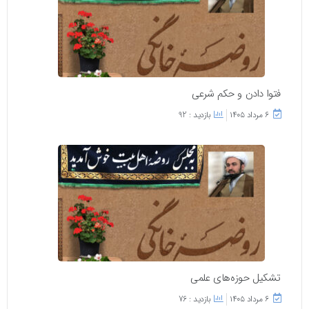
فتوا دادن و حکم شرعی
۶ مرداد ۱۴۰۵
بازدید : 92
تشکیل حوزه‌های علمی
۶ مرداد ۱۴۰۵
بازدید : 76