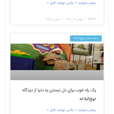
بیشتر بخوانید + عکس نوشته کامل »
admin
بهمن ۲۰, ۱۴۰۰
بدون دیدگاه
حکمت های نهج‌البلاغه
یک راه خوب برای دل نبستن به دنیا از دیدگاه
نهج‌البلاغه
بیشتر بخوانید + عکس نوشته کامل »