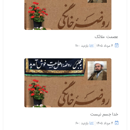
عصمت ملائک
۴ مرداد ۱۴۰۵
بازدید : 70
خدا جسم نیست
۴ مرداد ۱۴۰۵
بازدید : 60