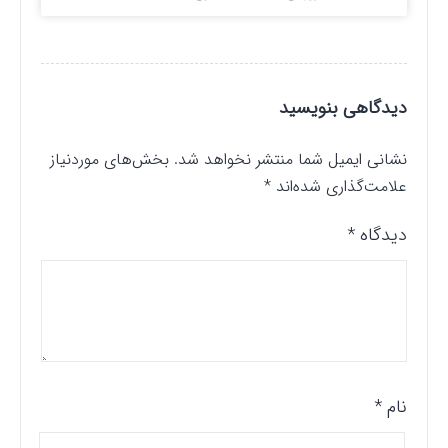
دیدگاهی بنویسید
نشانی ایمیل شما منتشر نخواهد شد.
بخش‌های موردنیاز
علامت‌گذاری شده‌اند
*
دیدگاه
*
نام
*