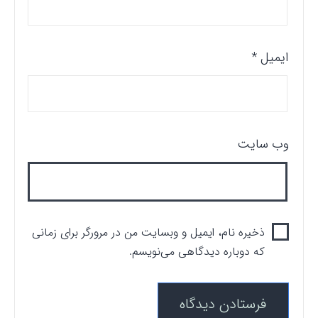
ایمیل
*
وب‌ سایت
ذخیره نام، ایمیل و وبسایت من در مرورگر برای زمانی
که دوباره دیدگاهی می‌نویسم.