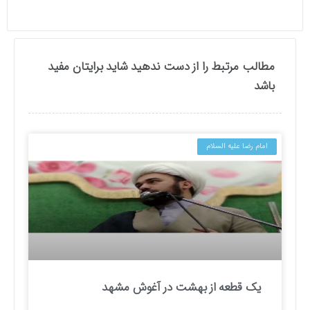
مطالب مرتبط را از دست ندهید شاید برایتان مفید
باشد
امام رضا علیه السلام
یک قطعه از بهشت در آغوش مشهد