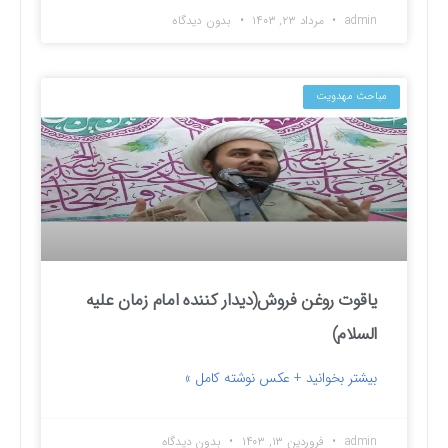
admin
مرداد ۲۳, ۱۴۰۳
بدون دیدگاه
مباحث مهدویت
یاقوت روغن فروش(دیدار کننده امام زمان علیه
السلام)
بیشتر بخوانید + عکس نوشته کامل »
admin
فروردین ۱۳, ۱۴۰۳
بدون دیدگاه