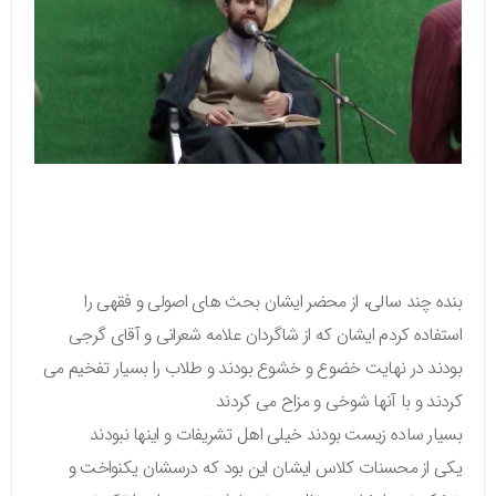
بنده چند سالی، از محضر ایشان بحث های اصولی و فقهی را
استفاده کردم ایشان که از شاگردان علامه شعرانی و آقای گرجی
بودند در نهایت خضوع و خشوع بودند و طلاب را بسیار تفخیم می
کردند و با آنها شوخی و مزاح می کردند
بسیار ساده زیست بودند خیلی اهل تشریفات و اینها نبودند
یکی از محسنات کلاس ایشان این بود که درسشان یکنواخت و