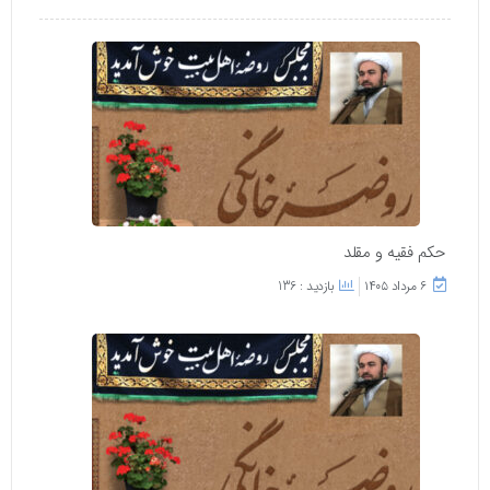
حکم فقیه و مقلد
۶ مرداد ۱۴۰۵
بازدید : 136