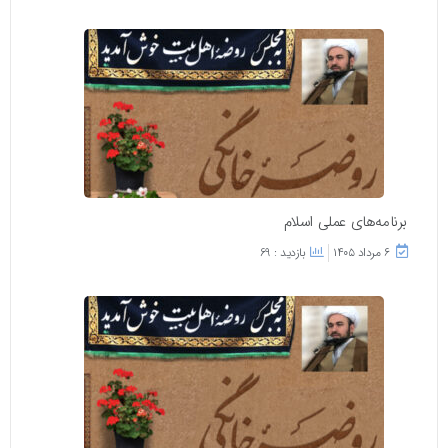
برنامه‌های عملی اسلام
۶ مرداد ۱۴۰۵
بازدید : 69