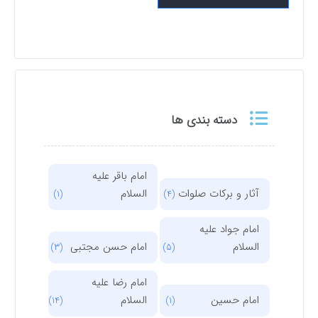
دسته بندی ها
امام باقر علیه
آثار و برکات صلوات
السلام
(1)
(4)
امام جواد علیه
السلام
امام حسن مجتبی
(3)
(5)
امام رضا علیه
امام حسین
السلام
(14)
(1)