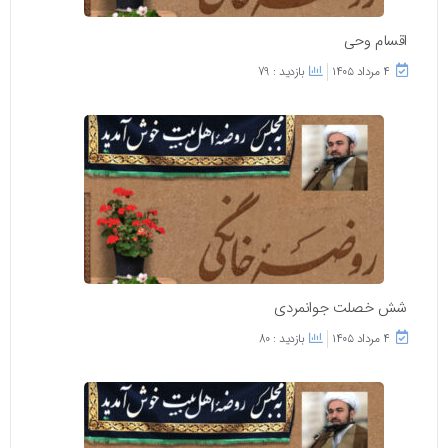
اقسام وحی
۴ مرداد ۱۴۰۵
بازدید : 79
شش خصلت جوانمردی
۴ مرداد ۱۴۰۵
بازدید : 80