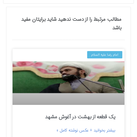
مطالب مرتبط را از دست ندهید شاید برایتان مفید
باشد
امام رضا علیه السلام
یک قطعه از بهشت در آغوش مشهد
بیشتر بخوانید + عکس نوشته کامل »