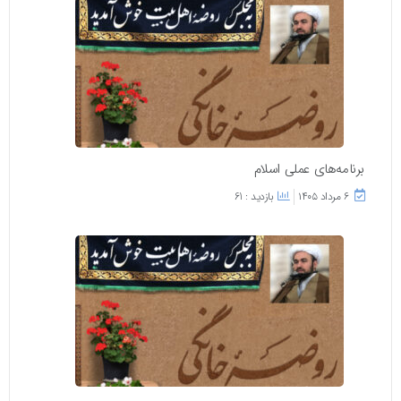
برنامه‌های عملی اسلام
۶ مرداد ۱۴۰۵
بازدید : 61