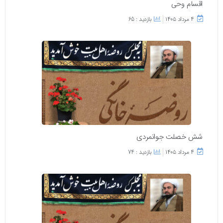
اقسام وحی
۴ مرداد ۱۴۰۵
بازدید : 65
شش خصلت جوانمردی
۴ مرداد ۱۴۰۵
بازدید : 74