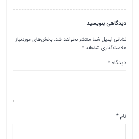
دیدگاهی بنویسید
نشانی ایمیل شما منتشر نخواهد شد.
بخش‌های موردنیاز
علامت‌گذاری شده‌اند
*
دیدگاه
*
نام
*