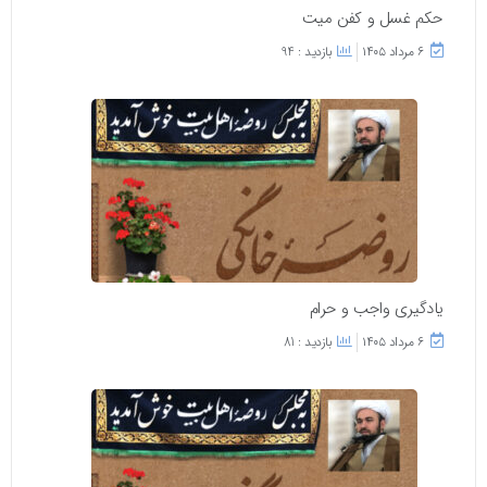
حکم غسل و کفن میت
۶ مرداد ۱۴۰۵
بازدید : 94
یادگیری واجب و حرام
۶ مرداد ۱۴۰۵
بازدید : 81