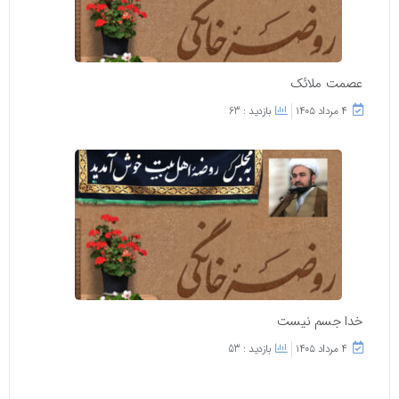
عصمت ملائک
۴ مرداد ۱۴۰۵
بازدید : 63
خدا جسم نیست
۴ مرداد ۱۴۰۵
بازدید : 53