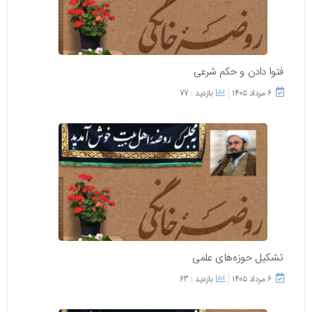
فتوا دادن و حکم شرعی
۶ مرداد ۱۴۰۵
بازدید : 77
تشکیل حوزه‌های علمی
۶ مرداد ۱۴۰۵
بازدید : 63