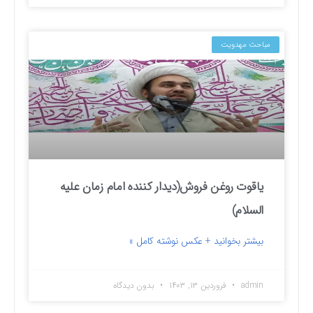
مباحث مهدویت
یاقوت روغن فروش(دیدار کننده امام زمان علیه
السلام)
بیشتر بخوانید + عکس نوشته کامل »
admin
فروردین ۱۳, ۱۴۰۳
بدون دیدگاه