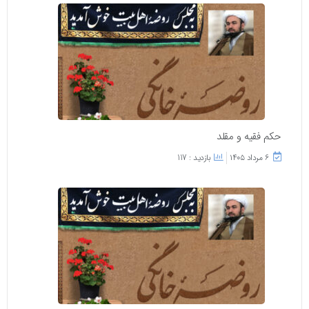
حکم فقیه و مقلد
۶ مرداد ۱۴۰۵
بازدید : 117