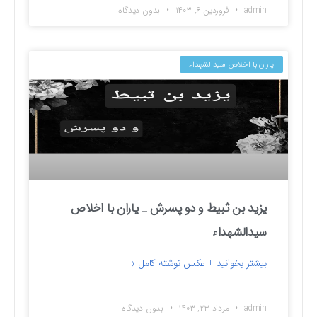
admin
فروردین ۶, ۱۴۰۳
بدون دیدگاه
یاران با اخلاص سیدالشهداء
یزید بن ثبیط و دو پسرش _ یاران با اخلاص
سیدالشهداء
بیشتر بخوانید + عکس نوشته کامل »
admin
مرداد ۲۳, ۱۴۰۳
بدون دیدگاه