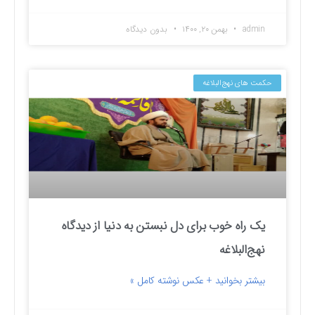
admin
بهمن ۲۰, ۱۴۰۰
بدون دیدگاه
حکمت های نهج‌البلاغه
یک راه خوب برای دل نبستن به دنیا از دیدگاه
نهج‌البلاغه
بیشتر بخوانید + عکس نوشته کامل »