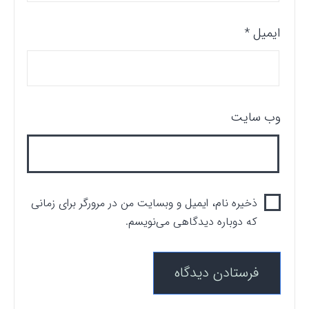
ایمیل
*
وب‌ سایت
ذخیره نام، ایمیل و وبسایت من در مرورگر برای زمانی
که دوباره دیدگاهی می‌نویسم.