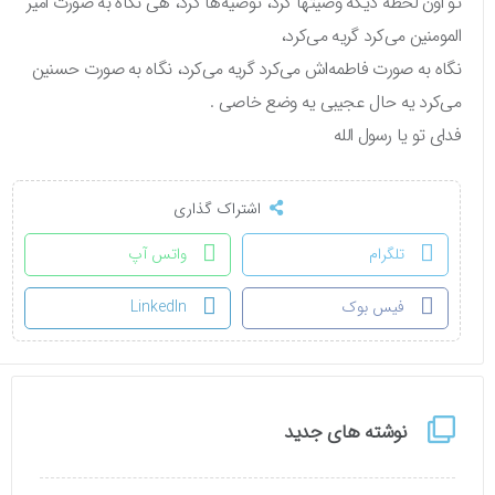
تو اون لحظه دیگه وصیتها کرد، توصیه‌ها کرد، هی نگاه به صورت امیر
المومنین می‌کرد گریه می‌کرد،
نگاه به صورت فاطمه‌اش می‌کرد گریه می‌کرد، نگاه به صورت حسنین
می‌کرد یه حال عجیبی یه وضع خاصی .
فدای تو یا رسول الله
اشتراک گذاری
تلگرام
واتس آپ
فیس بوک
LinkedIn
نوشته های جدید