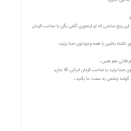
این پنج ساعتی که تو اینجوری گفتی بگن یا صاحب الزمان
اور داشته باشین با همه وجودتون صدا بزنید،
یم فلانی هم هس ،
 صدا بزنید یا صاحب الزمان ادرکنی آقا جان،
ید یه گوشه چشمی به سمت ما بکنید ،