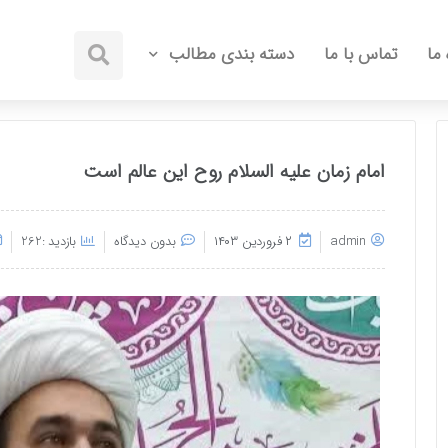
 ما
تماس با ما
دسته بندی مطالب
امام زمان علیه السلام روح این عالم است
admin
۲ فروردین ۱۴۰۳
بدون دیدگاه
بازدید :262