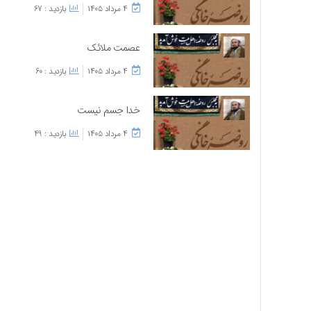
۴ مرداد ۱۴۰۵
بازدید : 67
عصمت ملائک
۴ مرداد ۱۴۰۵
بازدید : 60
خدا جسم نیست
۴ مرداد ۱۴۰۵
بازدید : 49