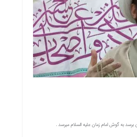
برسد به گوش امام زمان علیه السلام میرسد .