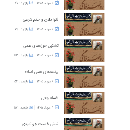
۶ مرداد ۱۴۰۵
بازدید : 70
فتوا دادن و حکم شرعی
۶ مرداد ۱۴۰۵
بازدید : 69
تشکیل حوزه‌های علمی
۶ مرداد ۱۴۰۵
بازدید : 53
برنامه‌های عملی اسلام
۶ مرداد ۱۴۰۵
بازدید : 54
اقسام وحی
۴ مرداد ۱۴۰۵
بازدید : 57
شش خصلت جوانمردی