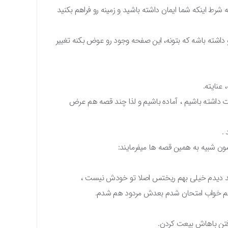
به شرط اینکه شما ایمان داشته باشید و زمینه رو فراهم بکنید
و داشته باشه که بتونه، این صفحه وجود رو عوض بکنه تغییر
عنایته.
ات داشته باشیم ، آماده باشیم و لذا چند قصه هم عرض
.
ون شبیه به همین قصه ها میفرمایند:
عد دیدم خیلی بهم ریختس اصلا تو خودش نیست ،
عالم خواب امتحان شدم بعدش مردود هم شدم.
رفتن باهاش بیعت کردن.