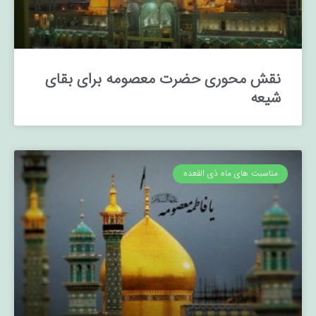
نقش محوری حضرت معصومه برای بقای
شیعه
مناسبت های ماه ذی القعده