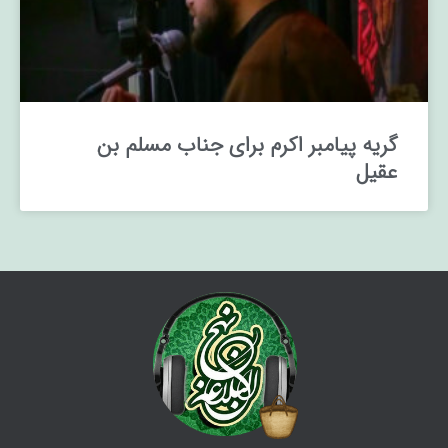
گریه پیامبر اکرم برای جناب مسلم بن
عقیل