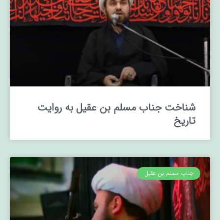
شناخت جناب مسلم بن عقیل به روایت
تاریخ
جناب مسلم بن عقیل