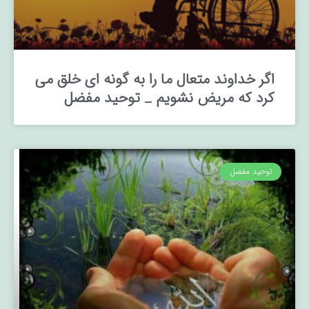
اگر خداوند متعال ما را به گونه ای خلق می
کرد که مریض نشویم _ توحید مفضل
توحید مفضل